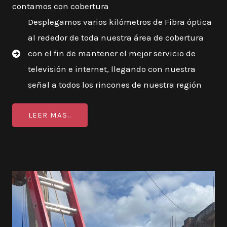
contamos con cobertura
Desplegamos varios kilómetros de Fibra óptica
al rededor de toda nuestra área de cobertura
con el fin de mantener el mejor servicio de
televisión e internet, llegando con nuestra
señal a todos los rincones de nuestra región
LEER MAS..