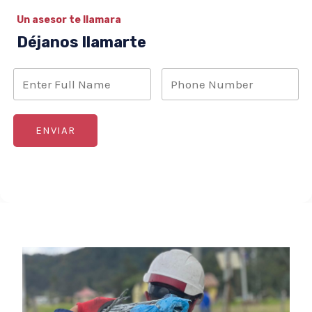
Un asesor te llamara
Déjanos llamarte
ENVIAR