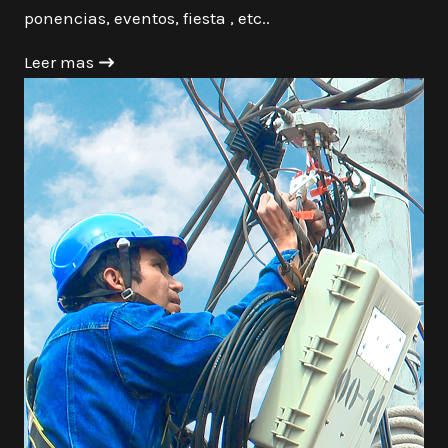
ponencias, eventos, fiesta , etc..
Leer mas