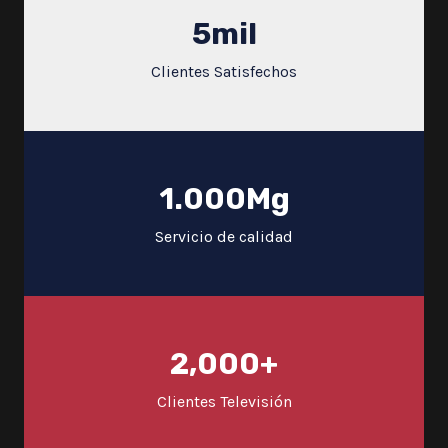
5
mil
Clientes Satisfechos
1.000
Mg
Servicio de calidad
2,000
+
Clientes Televisión