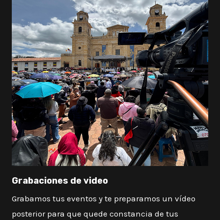
Grabaciones de video
Grabamos tus eventos y te preparamos un vídeo
posterior para que quede constancia de tus