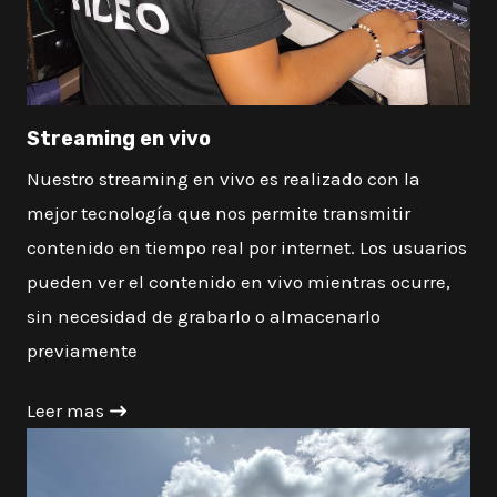
Streaming en vivo
Nuestro streaming en vivo es realizado con la
mejor tecnología que nos permite transmitir
contenido en tiempo real por internet. Los usuarios
pueden ver el contenido en vivo mientras ocurre,
sin necesidad de grabarlo o almacenarlo
previamente
Leer mas