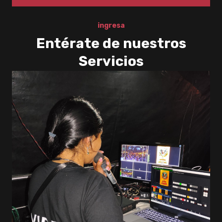
ingresa
Entérate de nuestros
Servicios