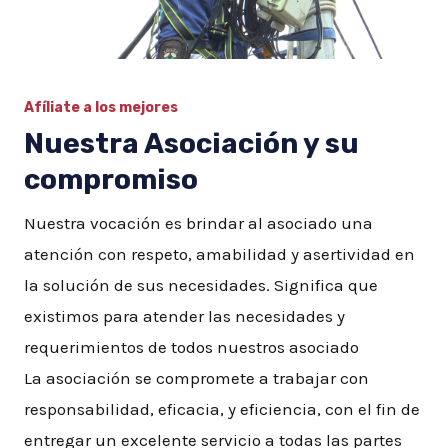
Afíliate a los mejores
Nuestra Asociación y su
compromiso
Nuestra vocación es brindar al asociado una
atención con respeto, amabilidad y asertividad en
la solución de sus necesidades. Significa que
existimos para atender las necesidades y
requerimientos de todos nuestros asociado
La asociación se compromete a trabajar con
responsabilidad, eficacia, y eficiencia, con el fin de
entregar un excelente servicio a todas las partes