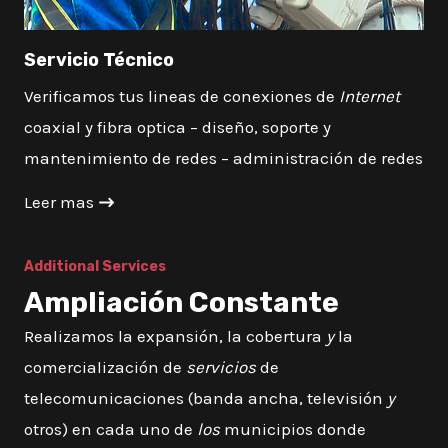
Servicio Técnico
Verificamos tus lineas de conexiones de
Internet
coaxial y fibra optica – diseño, soporte y
mantenimiento de redes – administración de redes
Leer mas
Additional Services
Ampliación Constante
Realizamos la expansión, la cobertura
y
la
comercialización de
servicios
de
telecomunicaciones (banda ancha, televisión
y
otros) en cada uno de
los
municipios donde