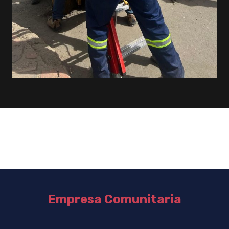
Empresa Comunitaria