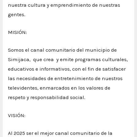
nuestra cultura y emprendimiento de nuestras
gentes.
MISIÓN:
Somos el canal comunitario del municipio de
Simijaca, que crea y emite programas culturales,
educativos e informativos, con el fin de satisfacer
las necesidades de entretenimiento de nuestros
televidentes, enmarcados en los valores de
respeto y responsabilidad social.
VISIÓN:
Al 2025 ser el mejor canal comunitario de la