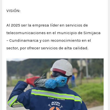
VISIÓN:
Al 2025 ser la empresa líder en servicios de
telecomunicaciones en el municipio de Simijaca
– Cundinamarca y con reconocimiento en el
sector, por ofrecer servicios de alta calidad.