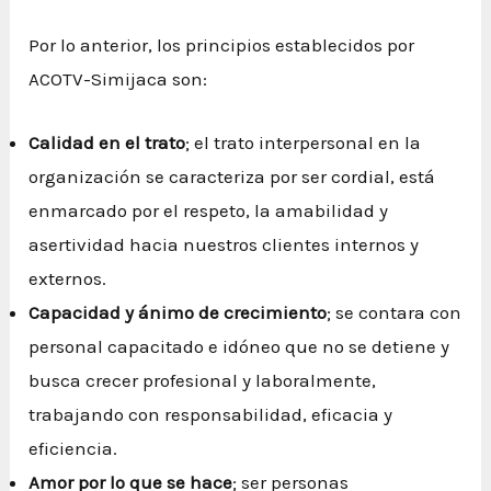
Por lo anterior, los principios establecidos por
ACOTV-Simijaca son:
Calidad en el trato
; el trato interpersonal en la
organización se caracteriza por ser cordial, está
enmarcado por el respeto, la amabilidad y
asertividad hacia nuestros clientes internos y
externos.
Capacidad y ánimo de crecimiento
; se contara con
personal capacitado e idóneo que no se detiene y
busca crecer profesional y laboralmente,
trabajando con responsabilidad, eficacia y
eficiencia.
Amor por lo que se hace
; ser personas