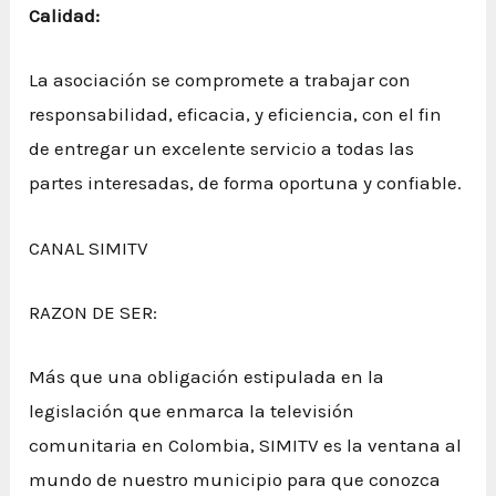
Calidad:
La asociación se compromete a trabajar con
responsabilidad, eficacia, y eficiencia, con el fin
de entregar un excelente servicio a todas las
partes interesadas, de forma oportuna y confiable.
CANAL SIMITV
RAZON DE SER:
Más que una obligación estipulada en la
legislación que enmarca la televisión
comunitaria en Colombia, SIMITV es la ventana al
mundo de nuestro municipio para que conozca