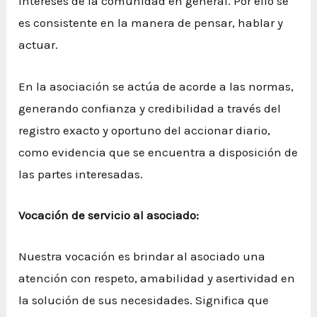
intereses de la comunidad en general. Por ello se
es consistente en la manera de pensar, hablar y
actuar.
En la asociación se actúa de acorde a las normas,
generando confianza y credibilidad a través del
registro exacto y oportuno del accionar diario,
como evidencia que se encuentra a disposición de
las partes interesadas.
Vocación de servicio al asociado:
Nuestra vocación es brindar al asociado una
atención con respeto, amabilidad y asertividad en
la solución de sus necesidades. Significa que