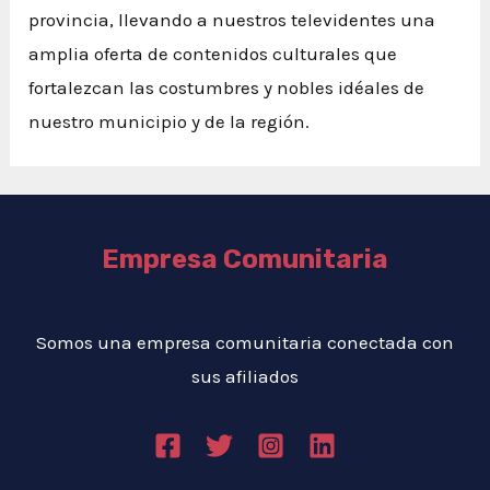
provincia, llevando a nuestros televidentes una
amplia oferta de contenidos culturales que
fortalezcan las costumbres y nobles idéales de
nuestro municipio y de la región.
Empresa Comunitaria
Somos una empresa comunitaria conectada con
sus afiliados