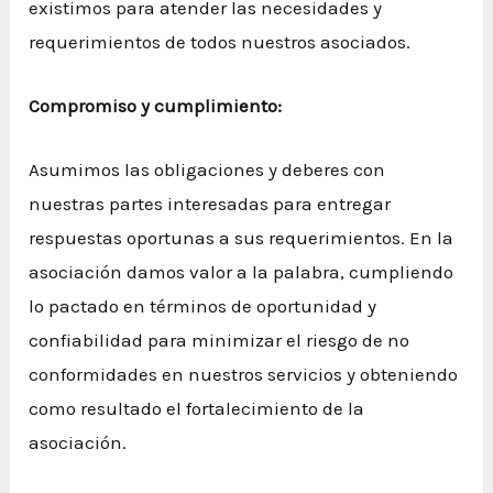
existimos para atender las necesidades y
requerimientos de todos nuestros asociados.
Compromiso y cumplimiento:
Asumimos las obligaciones y deberes con
nuestras partes interesadas para entregar
respuestas oportunas a sus requerimientos. En la
asociación damos valor a la palabra, cumpliendo
lo pactado en términos de oportunidad y
confiabilidad para minimizar el riesgo de no
conformidades en nuestros servicios y obteniendo
como resultado el fortalecimiento de la
asociación.