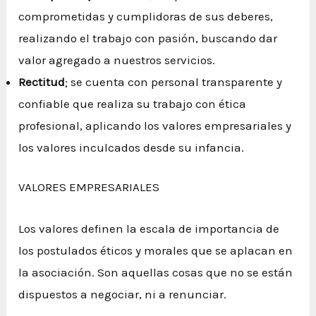
comprometidas y cumplidoras de sus deberes,
realizando el trabajo con pasión, buscando dar
valor agregado a nuestros servicios.
Rectitud
; se cuenta con personal transparente y
confiable que realiza su trabajo con ética
profesional, aplicando los valores empresariales y
los valores inculcados desde su infancia.
VALORES EMPRESARIALES
Los valores definen la escala de importancia de
los postulados éticos y morales que se aplacan en
la asociación. Son aquellas cosas que no se están
dispuestos a negociar, ni a renunciar.