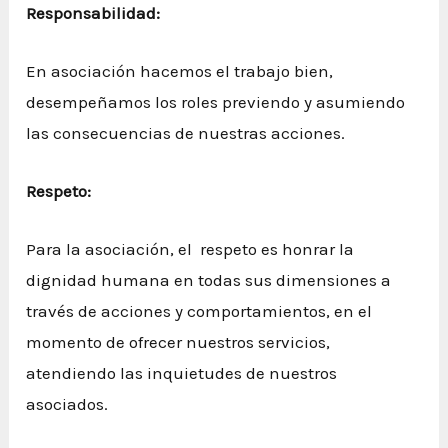
Responsabilidad:
En asociación hacemos el trabajo bien,
desempeñamos los roles previendo y asumiendo
las consecuencias de nuestras acciones.
Respeto:
Para la asociación, el respeto es honrar la
dignidad humana en todas sus dimensiones a
través de acciones y comportamientos, en el
momento de ofrecer nuestros servicios,
atendiendo las inquietudes de nuestros
asociados.