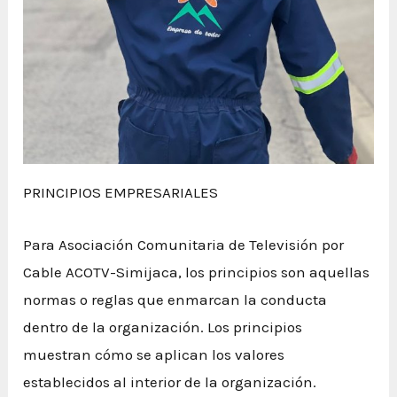
PRINCIPIOS EMPRESARIALES
Para Asociación Comunitaria de Televisión por
Cable ACOTV-Simijaca, los principios son aquellas
normas o reglas que enmarcan la conducta
dentro de la organización. Los principios
muestran cómo se aplican los valores
establecidos al interior de la organización.