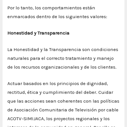
Por lo tanto, los comportamientos están
enmarcados dentro de los siguientes valores:
Honestidad y Transparencia
La Honestidad y la Transparencia son condiciones
naturales para el correcto tratamiento y manejo
de los recursos organizacionales y de los clientes.
Actuar basados en los principios de dignidad,
rectitud, ética y cumplimiento del deber. Cuidar
que las acciones sean coherentes con las políticas
de Asociación Comunitaria de Televisión por cable
ACOTV-SIMIJACA, los proyectos regionales y los